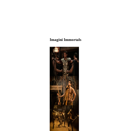
Imagini Immortals