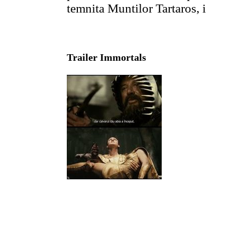
temnita Muntilor Tartaros, i
Trailer Immortals