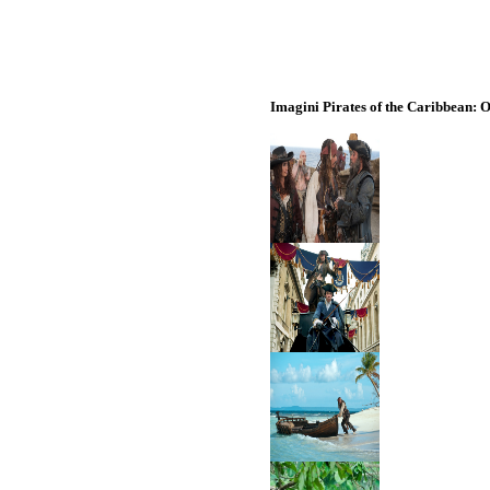
Imagini Pirates of the Caribbean: 