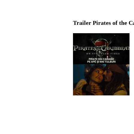
Trailer Pirates of the 