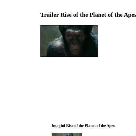
Trailer Rise of the Planet of the Ape
Imagini Rise of the Planet of the Apes