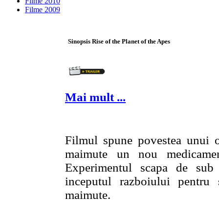
Filme 2010
Filme 2009
Sinopsis Rise of the Planet of the Apes
Mai mult ...
Filmul spune povestea unui o
maimute un nou medicament
Experimentul scapa de sub 
inceputul razboiului pentru
maimute.