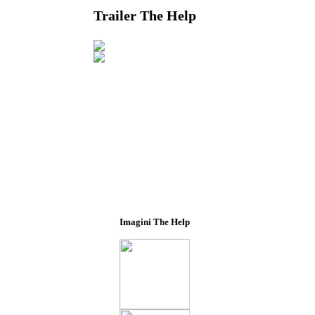
Trailer The Help
Imagini The Help