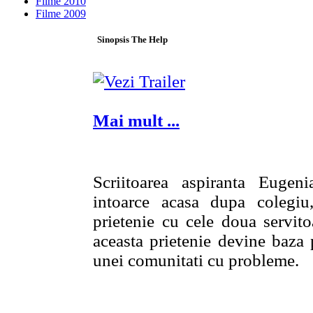
Filme 2010
Filme 2009
Sinopsis The Help
Mai mult ...
Scriitoarea aspiranta Euge
intoarce acasa dupa colegiu
prietenie cu cele doua servito
aceasta prietenie devine baza 
unei comunitati cu probleme.