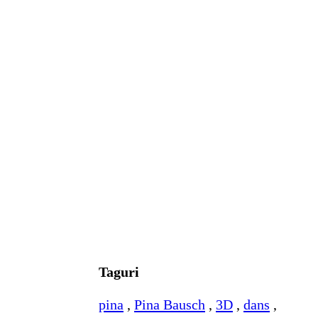
Taguri
pina
,
Pina Bausch
,
3D
,
dans
,